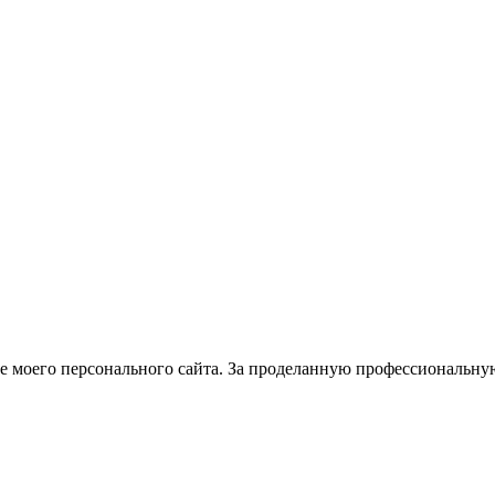
оего персонального сайта. За проделанную профессиональную 