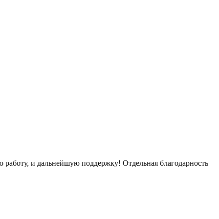
работу, и дальнейшую поддержку! Отдельная благодарность