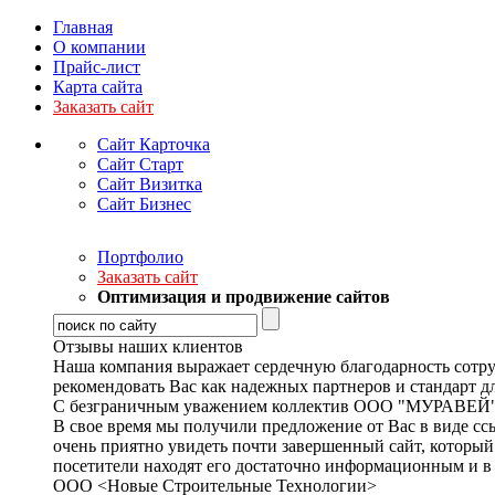
Главная
О компании
Прайс-лист
Карта сайта
Заказать сайт
Сайт Карточка
Сайт Старт
Сайт Визитка
Сайт Бизнес
Портфолио
Заказать сайт
Оптимизация и продвижение сайтов
Отзывы наших клиентов
Наша компания выражает сердечную благодарность сотруд
рекомендовать Вас как надежных партнеров и стандарт
С безграничным уважением коллектив ООО "МУРАВЕЙ
В свое время мы получили предложение от Вас в виде сс
очень приятно увидеть почти завершенный сайт, который
посетители находят его достаточно информационным и 
ООО <Новые Строительные Технологии>